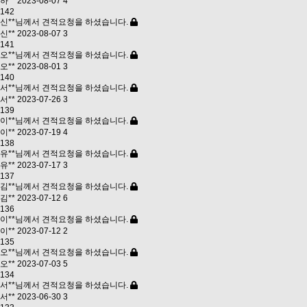
하**
2023-08-07
4
142
신**님께서 견적요청을 하셨습니다.
신**
2023-08-07
3
141
오**님께서 견적요청을 하셨습니다.
오**
2023-08-01
3
140
서**님께서 견적요청을 하셨습니다.
서**
2023-07-26
3
139
이**님께서 견적요청을 하셨습니다.
이**
2023-07-19
4
138
유**님께서 견적요청을 하셨습니다.
유**
2023-07-17
3
137
김**님께서 견적요청을 하셨습니다.
김**
2023-07-12
6
136
이**님께서 견적요청을 하셨습니다.
이**
2023-07-12
2
135
오**님께서 견적요청을 하셨습니다.
오**
2023-07-03
5
134
서**님께서 견적요청을 하셨습니다.
서**
2023-06-30
3