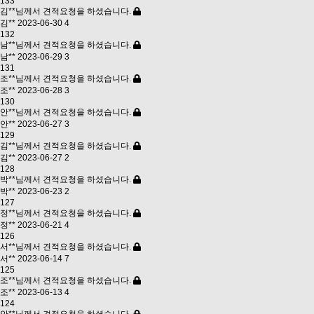
133
김**님께서 견적요청을 하셨습니다.
김**
2023-06-30
4
132
남**님께서 견적요청을 하셨습니다.
남**
2023-06-29
3
131
조**님께서 견적요청을 하셨습니다.
조**
2023-06-28
3
130
안**님께서 견적요청을 하셨습니다.
안**
2023-06-27
3
129
김**님께서 견적요청을 하셨습니다.
김**
2023-06-27
2
128
박**님께서 견적요청을 하셨습니다.
박**
2023-06-23
2
127
정**님께서 견적요청을 하셨습니다.
정**
2023-06-21
4
126
서**님께서 견적요청을 하셨습니다.
서**
2023-06-14
7
125
조**님께서 견적요청을 하셨습니다.
조**
2023-06-13
4
124