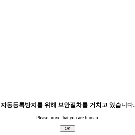
자동등록방지를 위해 보안절차를 거치고 있습니다.
Please prove that you are human.